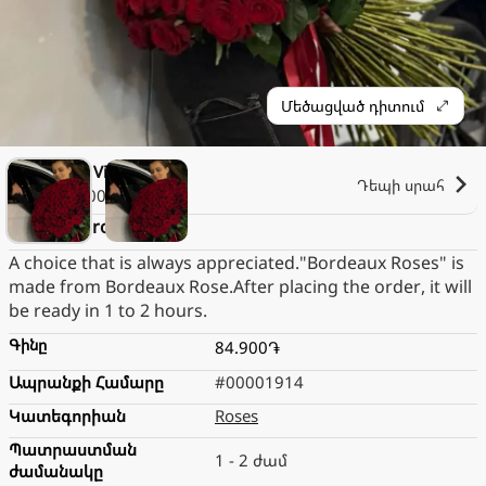
Մեծացված դիտում
Dolce Vita
Դեպի սրահ
1.000֏
Bordeaux roses
A choice that is always appreciated."Bordeaux Roses" is
made from Bordeaux Rose.After placing the order, it will
be ready in 1 to 2 hours.
Գինը
84.900֏
Ապրանքի Համարը
#00001914
Կատեգորիան
Roses
Պատրաստման
1 - 2 ժամ
ժամանակը