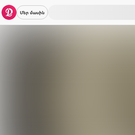
Մեր մասին