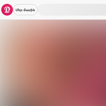
Մեր մասին