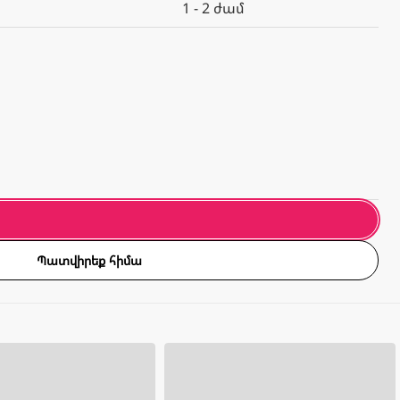
1 - 2 ժամ
Պատվիրեք հիմա