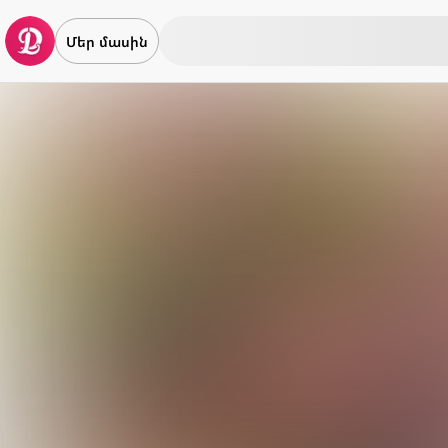
Մեր մասին