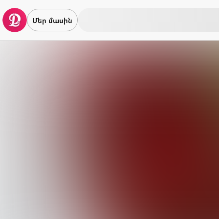
Մեր մասին