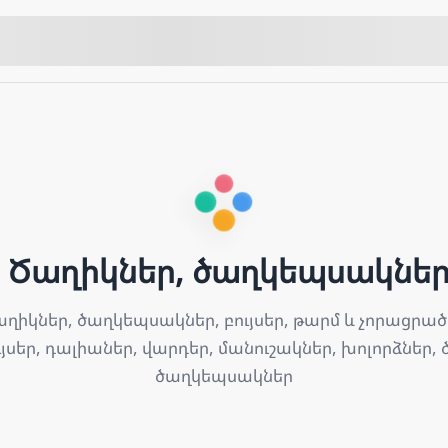
Ծաղիկներ, ծաղկեպսակներ,
ղիկներ, ծաղկեպսակներ, բույսեր, թարմ և չորացրած
ւյսեր, դալիաներ, վարդեր, մանուշակներ, խոլորձներ,
ծաղկեպսակներ