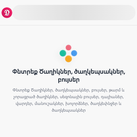
Փնտրեք Ծաղիկներ, ծաղկեպսակներ,
բույսեր
Փնտրեք Ծաղիկներ, ծաղկեպսակներ, բույսեր, թարմ և
չորացրած ծաղիկներ, սեզոնային բույսեր, դալիաներ,
վարդեր, մանուշակներ, խոլորձներ, ծաղկեփնջեր և
ծաղկեպսակներ