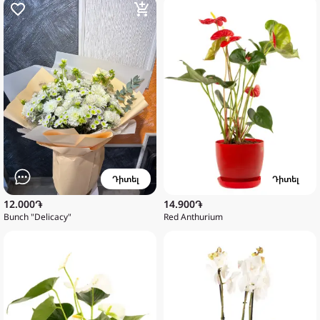
Դիտել
Դիտել
12.000֏
14.900֏
Bunch "Delicacy"
Red Anthurium