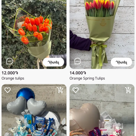
Դիտել
Դիտել
12.000֏
14.000֏
Orange tulips
Orange Spring Tulips