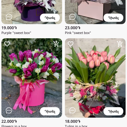
Դիտել
Դիտել
19.000֏
23.000֏
Purple "sweet box"
Pink "sweet box"
Դիտել
Դիտել
22.000֏
18.000֏
Flowers in a box
Tulips in a box