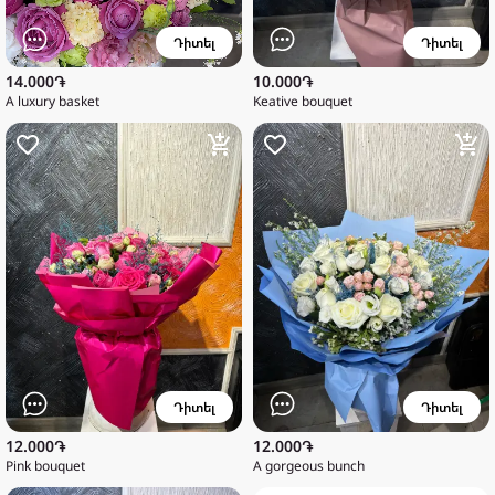
Դիտել
Դիտել
14.000֏
10.000֏
A luxury basket
Keative bouquet
Դիտել
Դիտել
12.000֏
12.000֏
Pink bouquet
A gorgeous bunch