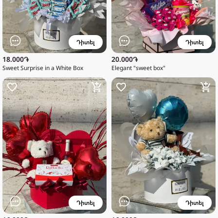
Դիտել
Դիտել
18.000֏
20.000֏
Sweet Surprise in a White Box
Elegant "sweet box"
Դիտել
Դիտել