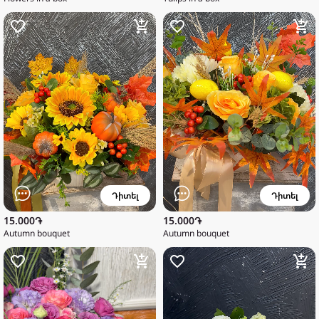
Դիտել
Դիտել
15.000֏
15.000֏
Autumn bouquet
Autumn bouquet