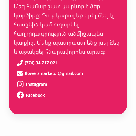
Մեզ համար շատ կարևոր է ձեր
կարծիքը։ Դուք կարող եք գրել մեզ էլ.
հասցեին կամ ուղարկել
հաղորդագրություն անմիջապես
կայքից։ Մենք պատրաստ ենք լսել ձեզ
և աջակցել հնարավորինս արագ։
(374) 94 717 021
flowersmarketdl@gmail.com
Instagram
Facebook