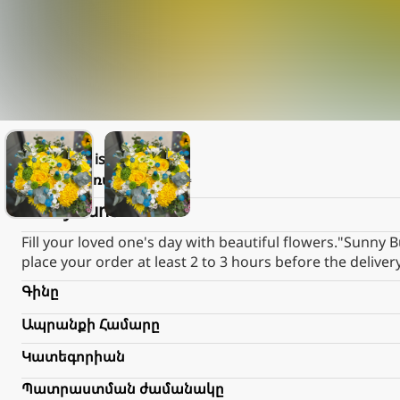
Love is
Առաքում
2.000֏
Sunny bunch
Fill your loved one's day with beautiful flowers."Su
place your order at least 2 to 3 hours before the deliver
Գինը
Ապրանքի Համարը
Կատեգորիան
Պատրաստման ժամանակը