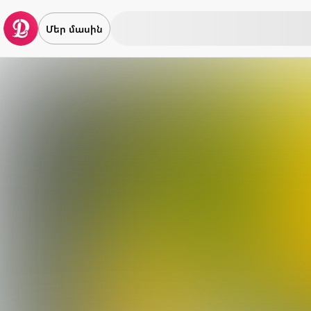
Մեր մասին