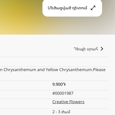
Մեծացված դիտում
Դեպի սրահ
Green Chrysanthemum and Yellow Chrysanthemum.Please
9.900֏
#00001987
Creative Flowers
2 - 3 ժամ