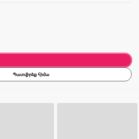
Պատվիրեք հիմա