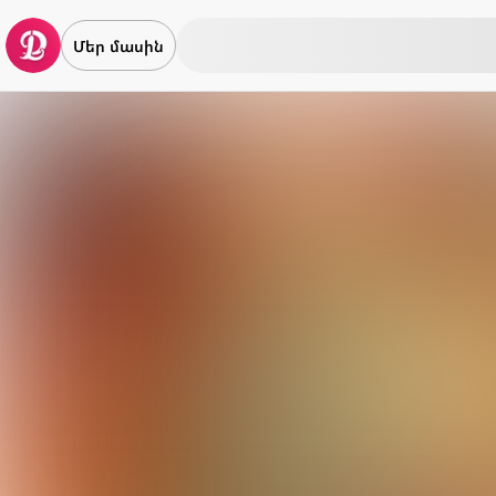
Մեր մասին