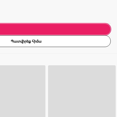
Պատվիրեք հիմա