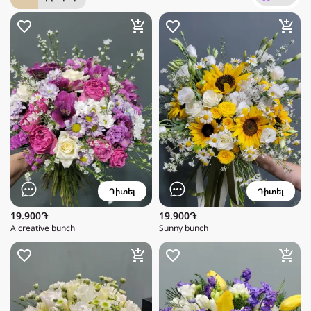
Դիտել
Դիտել
19.900֏
19.900֏
A creative bunch
Sunny bunch