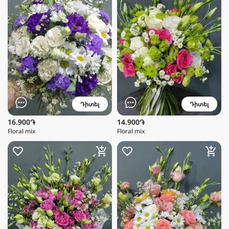
Դիտել
Դիտել
16.900֏
14.900֏
Floral mix
Floral mix