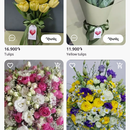
Դիտել
Դիտել
16.900֏
11.900֏
Tulips
Yellow tulips