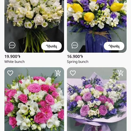
Դիտել
Դիտել
19.900֏
16.900֏
White bunch
Spring bunch