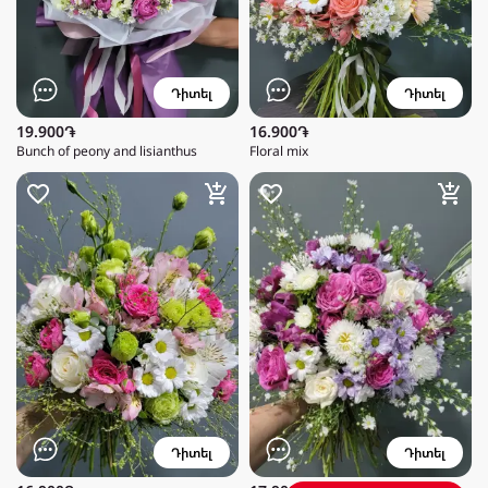
Դիտել
Դիտել
19.900֏
16.900֏
Bunch of peony and lisianthus
Floral mix
Դիտել
Դիտել