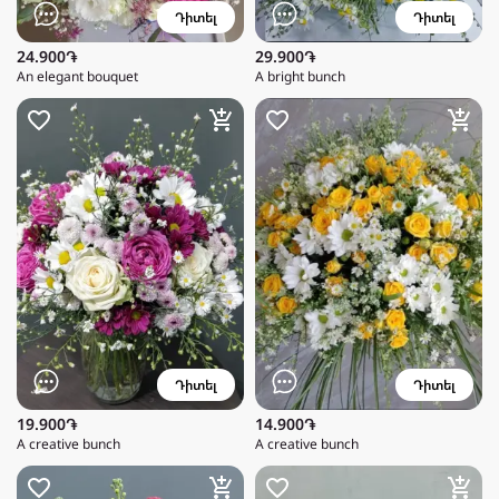
Դիտել
Դիտել
24.900֏
29.900֏
An elegant bouquet
A bright bunch
Դիտել
Դիտել
19.900֏
14.900֏
A creative bunch
A creative bunch