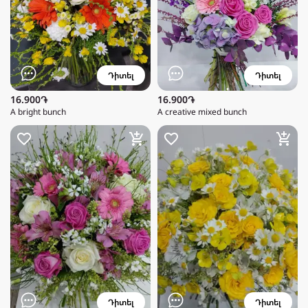
Դիտել
Դիտել
16.900֏
16.900֏
A bright bunch
A creative mixed bunch
Դիտել
Դիտել