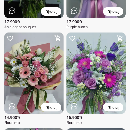
Դիտել
Դիտել
17.900֏
17.900֏
An elegant bouquet
Purple bunch
Դիտել
Դիտել
14.900֏
16.900֏
Floral mix
Floral mix