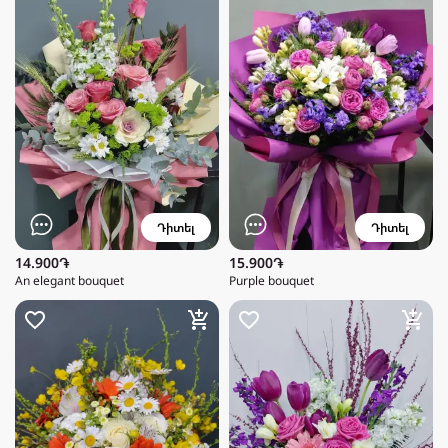
Դիտել
Դիտել
14.900֏
15.900֏
An elegant bouquet
Purple bouquet