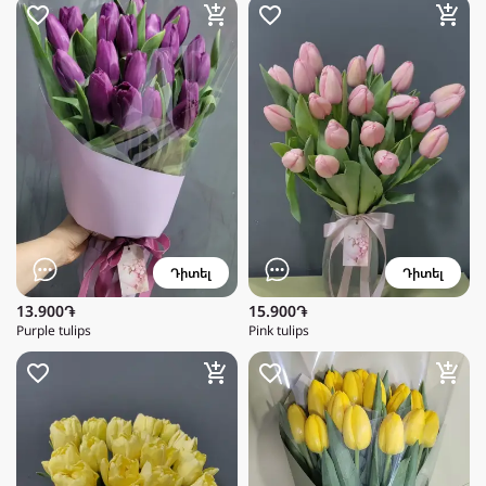
Դիտել
Դիտել
13.900֏
15.900֏
Purple tulips
Pink tulips