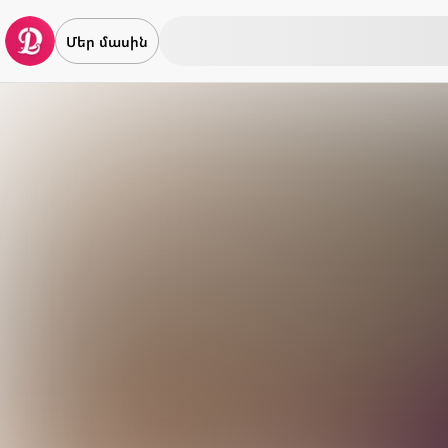
Մեր մասին