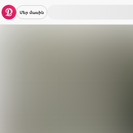
Մեր մասին