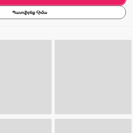
Պատվիրեք հիմա