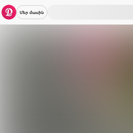
Մեր մասին